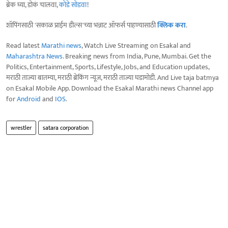
ब्रेक घ्या, डोकं चालवा,
कोडे सोडवा
!
शॉपिंगसाठी 'सकाळ प्राईम डील्स'च्या भन्नाट ऑफर्स पाहण्यासाठी
क्लिक करा
.
Read latest
Marathi news
, Watch Live Streaming on Esakal and
Maharashtra News
. Breaking news from India, Pune, Mumbai. Get the
Politics, Entertainment, Sports, Lifestyle, Jobs, and Education updates,
मराठी ताज्या बातम्या, मराठी ब्रेकिंग न्यूज, मराठी ताज्या घडामोडी. And Live taja batmya
on Esakal Mobile App. Download the Esakal Marathi news Channel app
for
Android
and
IOS
.
wrestler
satara corporation