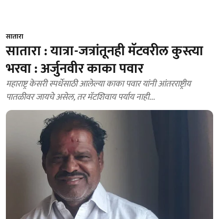
सातारा
सातारा : यात्रा-जत्रांतूनही मॅटवरील कुस्त्या
भरवा : अर्जुनवीर काका पवार
महाराष्ट्र केसरी स्पर्धेसाठी आलेल्या काका पवार यांनी आंतरराष्ट्रीय
पातळीवर जायचे असेल, तर मॅटशिवाय पर्याय नाही...