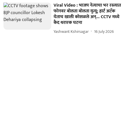
Viral Video : भाजप नेत्याचा भर रस्त्यात
फोनवर बोलता बोलता मृत्यू; हार्ट अटॅक
येताच खाली कोसळले अन्... CCTV मध्ये
कैद थरारक घटना
Yashwant Kshirsagar
16 July 2026