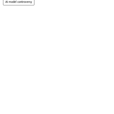
AI model controversy