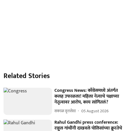
Related Stories
Congress News: काँग्रेसमध्ये अंतर्गत
कलह उफाळला! महिला नेत्याचे पक्षाच्या
नेतृत्वावर आरोप, काय सांगितलं?
सकाळ वृत्तसेवा
05 August 2026
Rahul Gandhi press conference:
राहुल गांधींनी दाखवले पोलिसांच्या क्रूरतेचे