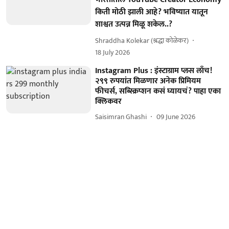
किती मोठी झाली आहे? भविष्यात यातून
शाश्वत उत्पन्न मिळू शकेल..?
Shraddha Kolekar (श्रद्धा कोळेकर)
18 July 2026
Instagram Plus : इंस्टाग्राम प्लस लाँच!
२९९ रुपयांत मिळणार अनेक प्रिमियम
फीचर्स, सब्स्क्रिप्शन कसं घ्यायचं? पाहा एका
क्लिकवर
Saisimran Ghashi
09 June 2026