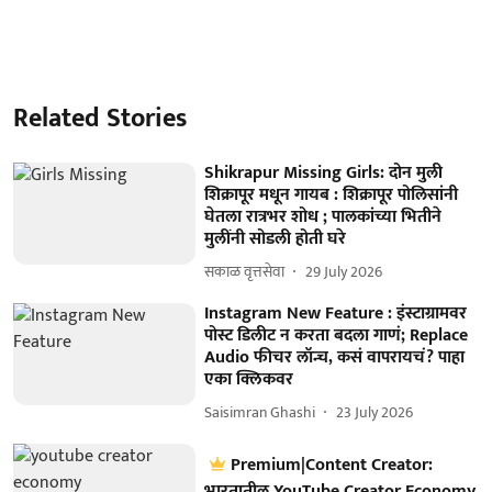
Related Stories
Shikrapur Missing Girls: दोन मुली
शिक्रापूर मधून गायब : शिक्रापूर पोलिसांनी
घेतला रात्रभर शोध ; पालकांच्या भितीने
मुलींनी सोडली होती घरे
सकाळ वृत्तसेवा
29 July 2026
Instagram New Feature : इंस्टाग्रामवर
पोस्ट डिलीट न करता बदला गाणं; Replace
Audio फीचर लॉन्च, कसं वापरायचं? पाहा
एका क्लिकवर
Saisimran Ghashi
23 July 2026
Premium|Content Creator:
भारतातील YouTube Creator Economy