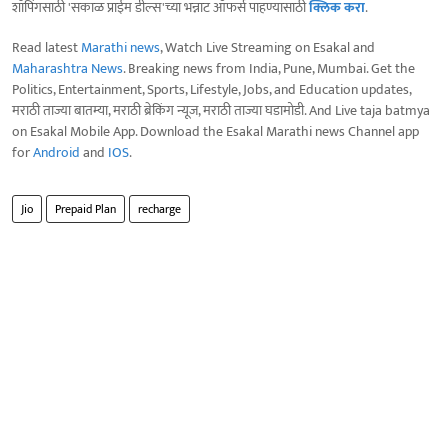
शॉपिंगसाठी 'सकाळ प्राईम डील्स'च्या भन्नाट ऑफर्स पाहण्यासाठी
क्लिक करा
.
Read latest
Marathi news
, Watch Live Streaming on Esakal and
Maharashtra News
. Breaking news from India, Pune, Mumbai. Get the
Politics, Entertainment, Sports, Lifestyle, Jobs, and Education updates,
मराठी ताज्या बातम्या, मराठी ब्रेकिंग न्यूज, मराठी ताज्या घडामोडी. And Live taja batmya
on Esakal Mobile App. Download the Esakal Marathi news Channel app
for
Android
and
IOS
.
Jio
Prepaid Plan
recharge