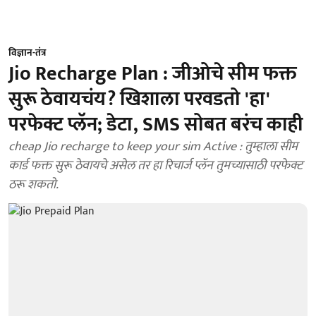
विज्ञान-तंत्र
Jio Recharge Plan : जीओचे सीम फक्त
सुरू ठेवायचंय? खिशाला परवडतो 'हा'
परफेक्ट प्लॅन; डेटा, SMS सोबत बरंच काही
cheap Jio recharge to keep your sim Active : तुम्हाला सीम
कार्ड फक्त सुरू ठेवायचे असेल तर हा रिचार्ज प्लॅन तुमच्यासाठी परफेक्ट
ठरू शकतो.