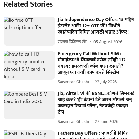
Related Stories
Jio Independence Day Offer: 15 महिने
इंटरनेट आणि 12+ OTT फ्री! जिओने
स्वातंत्र्यदिनानिमित्त आणली भन्नाट ऑफर!
सकाळ डिजिटल टीम
05 August 2026
Emergency Call Without SIM :
मोबाईलमध्ये सिमकार्ड नसेल तरीही 112
नंबरवर इमरजन्सी कॉल कसा लागतो?
जाणून घ्या कशी काम करते सिस्टीम
Saisimran Ghashi
22 July 2026
Jio, Airtel, Vi की BSNL...कोणतं सिमकार्ड
आहे बेस्ट? 'ही' कंपनी देते जास्त ऑफर्स अन्
जबरदस्त रिचार्ज प्लॅन्स, नेटवर्कही एकदम
टॉप
Saisimran Ghashi
27 June 2026
Fathers Day Offers : फादर्स डे निमित्त