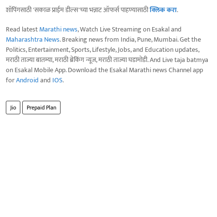
शॉपिंगसाठी 'सकाळ प्राईम डील्स'च्या भन्नाट ऑफर्स पाहण्यासाठी
क्लिक करा
.
Read latest
Marathi news
, Watch Live Streaming on Esakal and
Maharashtra News
. Breaking news from India, Pune, Mumbai. Get the
Politics, Entertainment, Sports, Lifestyle, Jobs, and Education updates,
मराठी ताज्या बातम्या, मराठी ब्रेकिंग न्यूज, मराठी ताज्या घडामोडी. And Live taja batmya
on Esakal Mobile App. Download the Esakal Marathi news Channel app
for
Android
and
IOS
.
Jio
Prepaid Plan