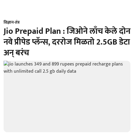
विज्ञान-तंत्र
Jio Prepaid Plan : जिओने लाँच केले दोन
नवे प्रीपेड प्लॅन्स, दररोज मिळतो 2.5GB डेटा
अन् बरंच