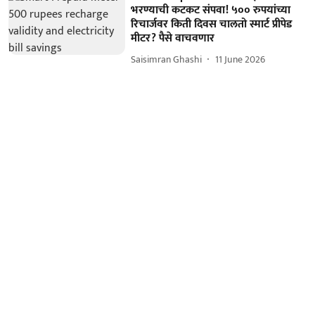
भरण्याची कटकट संपवा! ५०० रुपयांच्या
रिचार्जवर किती दिवस चालतो स्मार्ट प्रीपेड
मीटर? पैसे वाचवणार
Saisimran Ghashi
11 June 2026