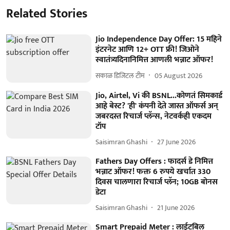
Related Stories
Jio Independence Day Offer: 15 महिने
इंटरनेट आणि 12+ OTT फ्री! जिओने
स्वातंत्र्यदिनानिमित्त आणली भन्नाट ऑफर!
सकाळ डिजिटल टीम
05 August 2026
Jio, Airtel, Vi की BSNL...कोणतं सिमकार्ड
आहे बेस्ट? 'ही' कंपनी देते जास्त ऑफर्स अन्
जबरदस्त रिचार्ज प्लॅन्स, नेटवर्कही एकदम
टॉप
Saisimran Ghashi
27 June 2026
Fathers Day Offers : फादर्स डे निमित्त
भन्नाट ऑफर! फक्त 6 रुपये खर्चात 330
दिवस चालणारा रिचार्ज प्लॅन; 10GB बोनस
डेटा
Saisimran Ghashi
21 June 2026
Smart Prepaid Meter : लाईटबिल