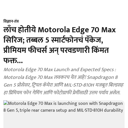
विज्ञान-तंत्र
लाँच होतीये Motorola Edge 70 Max
सिरिज; तब्बल 5 स्मार्टफोनचं पॅकेज,
प्रीमियम फीचर्स अन् परवडणारी किंमत
फक्त...
Motorola Edge 70 Max Launch and Expected Specs :
Motorola Edge 70 Max लवकरच येत आहे! Snapdragon 8
Gen 5 प्रोसेसर, ट्रिपल कॅमेरा आणि MIL-STD-810H मजबूत बिल्डसह
हा प्रिमियम फोन गेमिंग आणि फोटोग्राफी प्रेमींसाठी उत्तम पर्याय असेल.