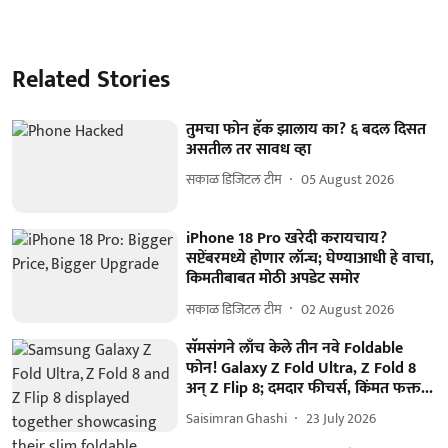
Related Stories
तुमचा फोन हॅक झालाय का? ६ बदल दिसत
असतील तर सावध व्हा
सकाळ डिजिटल टीम
05 August 2026
iPhone 18 Pro खरेदी करायचाय?
सप्टेंबरमध्ये होणार लॉन्च; घेण्याआधी हे वाचा,
किमतीबाबत मोठी अपडेट समोर
सकाळ डिजिटल टीम
02 August 2026
सॅमसंगने लाँच केले तीन नवे Foldable
फोन! Galaxy Z Fold Ultra, Z Fold 8
अन् Z Flip 8; दमदार फीचर्स, किंमत फक्त...
Saisimran Ghashi
23 July 2026