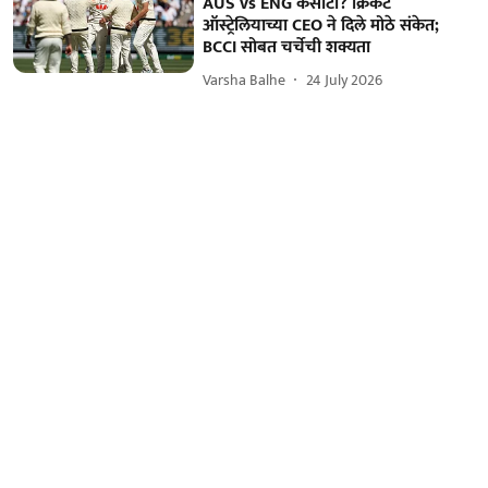
AUS vs ENG कसोटी? क्रिकेट
ऑस्ट्रेलियाच्या CEO ने दिले मोठे संकेत;
BCCI सोबत चर्चेची शक्यता
Varsha Balhe
24 July 2026