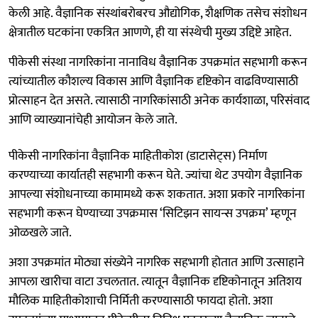
केली आहे. वैज्ञानिक संस्थांबरोबरच औद्योगिक, शैक्षणिक तसेच संशोधन
क्षेत्रातील घटकांना एकत्रित आणणे, ही या संस्थेची मुख्य उद्दिष्टे आहेत.
पीकेसी संस्था नागरिकांना नानाविध वैज्ञानिक उपक्रमांत सहभागी करून
त्यांच्यातील कौशल्य विकास आणि वैज्ञानिक दृष्टिकोन वाढविण्यासाठी
प्रोत्साहन देत असते. त्यासाठी नागरिकांसाठी अनेक कार्यशाळा, परिसंवाद
आणि व्याख्यानांचेही आयोजन केले जाते.
पीकेसी नागरिकांना वैज्ञानिक माहितीकोश (डाटासेट्स) निर्माण
करण्याच्या कार्यातही सहभागी करून घेते. ज्यांचा थेट उपयोग वैज्ञानिक
आपल्या संशोधनाच्या कामामध्ये करू शकतात. अशा प्रकारे नागरिकांना
सहभागी करून घेण्याच्या उपक्रमास ‘सिटिझन सायन्स उपक्रम’ म्हणून
ओळखले जाते.
अशा उपक्रमांत मोठ्या संख्येने नागरिक सहभागी होतात आणि उत्साहाने
आपला खारीचा वाटा उचलतात. त्यातून वैज्ञानिक दृष्टिकोनातून अतिशय
मौलिक माहितीकोशाची निर्मिती करण्यासाठी फायदा होतो. अशा