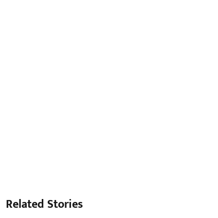
Related Stories