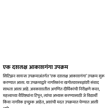
एक दशलक्ष आकाशगंगा उपक्रम
सिटिझन सायन्स उपक्रमाअंतर्गत ‘एक दशलक्ष आकाशगंगा’ उपक्रम सुरू
करण्यात आला. या उपक्रमाद्वारे नागरिकांना खगोलशास्त्रज्ञांशी संवाद
साधता आला आहे. अवकाशातील अगणित दीर्घिकांची निरीक्षणे करत,
महत्त्वाच्या वैशिष्ट्यांना टिपून, त्यांचा अभ्यास करण्यासाठी जे विद्यार्थी
किंवा नागरिक इच्छुक आहेत, अशांची मदत उपक्रमात घेण्यात आली