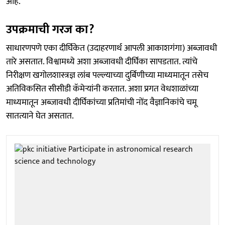
आहे.
उपक्रमाची गरज का?
साधारणपणे एका दीर्घिकेत (उदाहरणार्थ आपली आकाशगंगा) अब्जावधी
तारे असतात. विश्वामध्ये अशा अब्जावधी दीर्घिका सापडतात. त्यांचे
निरीक्षण खगोलशास्त्रज्ञ लांब पल्ल्याच्या दुर्बिणीच्या माध्यमातून तसेच
अतिविकसित सीसीडी कॅमेऱ्यांनी करतात. अशा प्रगत वेधशाळांच्या
माध्यमातून अब्जावधी दीर्घिकांच्या प्रतिमांची नोंद वैज्ञानिकांचे चमू
सातत्याने घेत असतात.