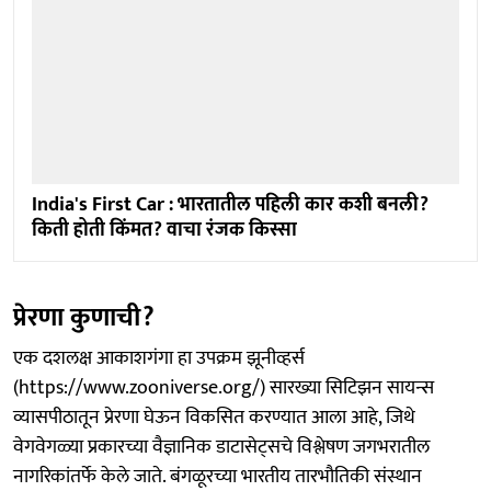
India's First Car : भारतातील पहिली कार कशी बनली?
किती होती किंमत? वाचा रंजक किस्सा
प्रेरणा कुणाची?
एक दशलक्ष आकाशगंगा हा उपक्रम झूनीव्हर्स
(https://www.zooniverse.org/) सारख्या सिटिझन सायन्स
व्यासपीठातून प्रेरणा घेऊन विकसित करण्यात आला आहे, जिथे
वेगवेगळ्या प्रकारच्या वैज्ञानिक डाटासेट्सचे विश्लेषण जगभरातील
नागरिकांतर्फे केले जाते. बंगळूरच्या भारतीय तारभौतिकी संस्थान