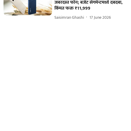
जबरदस्त फोन; बजेट सेगमेन्टमध्ये दबदबा,
किंमत फक्त ₹11,999
Saisimran Ghashi
17 June 2026