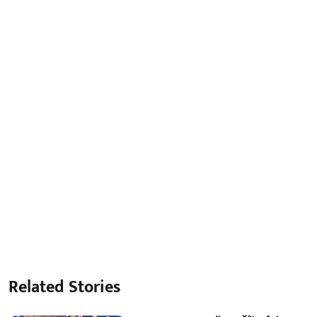
Related Stories