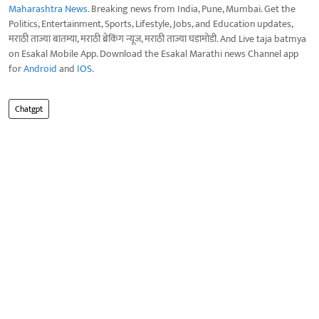
Maharashtra News
. Breaking news from India, Pune, Mumbai. Get the
Politics, Entertainment, Sports, Lifestyle, Jobs, and Education updates,
मराठी ताज्या बातम्या, मराठी ब्रेकिंग न्यूज, मराठी ताज्या घडामोडी. And Live taja batmya
on Esakal Mobile App. Download the Esakal Marathi news Channel app
for
Android
and
IOS
.
Chatgpt