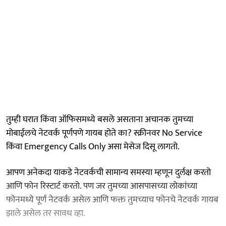
तुम्ही घरात किंवा ऑफिसमध्ये बसले असताना अचानक तुमच्या
मोबाईलचे नेटवर्क पूर्णपणे गायब होते का? स्क्रीनवर No Service
किंवा Emergency Calls Only असा मेसेज दिसू लागतो.
आपण अनेकदा याकडे नेटवर्कची सामान्य समस्या म्हणून दुर्लक्ष करतो
आणि फोन रिस्टार्ट करतो. पण जर तुमच्या आसपासच्या लोकांच्या
फोनमध्ये पूर्ण नेटवर्क असेल आणि फक्त तुमच्याच फोनचे नेटवर्क गायब
झाले असेल तर सावध व्हा.