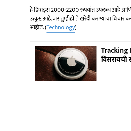
हे डिवाइस 2000-2200 रुपयांत उपलब्ध आहे आणि तुम्ह
उत्कृष्ट आहे. जर तुम्हीही ते खरेदी करण्याचा विच
आहोत. (
Technology
)
Tracking De
विसरायची 