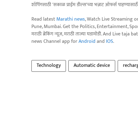
शॉपिंगसाठी 'सकाळ प्राईम डील्स'च्या भन्नाट ऑफर्स पाहण्यासा
Read latest
Marathi news
, Watch Live Streaming o
Pune, Mumbai. Get the Politics, Entertainment, Sports
मराठी ब्रेकिंग न्यूज, मराठी ताज्या घडामोडी. And Live t
news Channel app for
Android
and
IOS
.
Technology
Automatic device
rechar