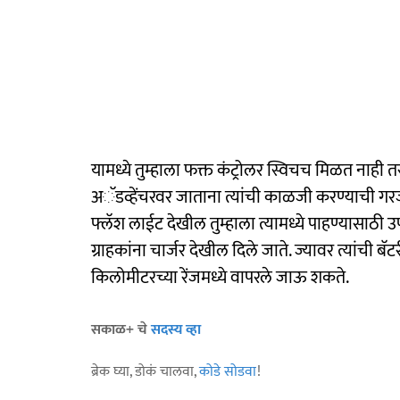
यामध्ये तुम्हाला फक्त कंट्रोलर स्विचच मिळत नाही तर
अॅडव्हेंचरवर जाताना त्यांची काळजी करण्याची गर
फ्लॅश लाईट देखील तुम्हाला त्यामध्ये पाहण्यासा
ग्राहकांना चार्जर देखील दिले जाते. ज्यावर त्यांची 
किलोमीटरच्या रेंजमध्ये वापरले जाऊ शकते.
सकाळ+ चे
सदस्य व्हा
ब्रेक घ्या, डोकं चालवा,
कोडे सोडवा
!