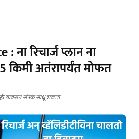
 ना रिचार्ज प्लान ना
 5 किमी अतंरापर्यंत मोफत
्ही यावरून संपर्क साधू शकता