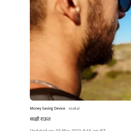
Money Saving Device
esakal
साक्षी राऊत