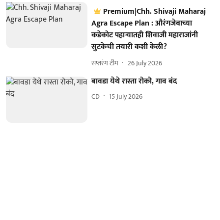
Premium|Chh. Shivaji Maharaj
Agra Escape Plan : औरंगजेबाच्या
कडेकोट पहाऱ्यातही शिवाजी महाराजांनी
सुटकेची तयारी कशी केली?
सप्तरंग टीम
26 July 2026
बावडा येथे रास्ता रोको, गाव बंद
CD
15 July 2026