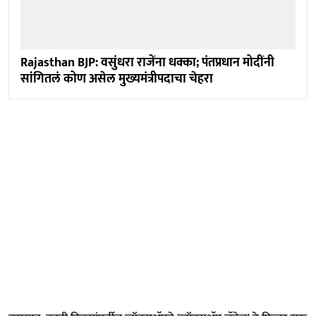
Rajasthan BJP: वसुंधरा राजेंना धक्का; पंतप्रधान मोदींनी
सांगितलं कोण असेल मुख्यमंत्रीपदाचा चेहरा