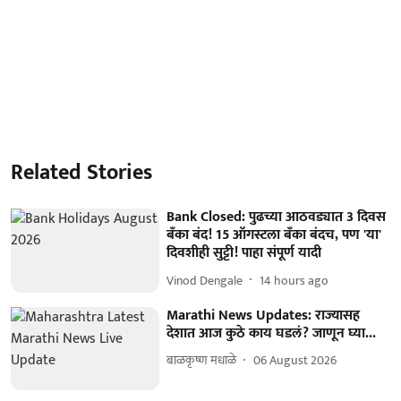
Related Stories
Bank Closed: पुढच्या आठवड्यात 3 दिवस
बँका बंद! 15 ऑगस्टला बँका बंदच, पण 'या'
दिवशीही सुट्टी! पाहा संपूर्ण यादी
Vinod Dengale
14 hours ago
Marathi News Updates: राज्यासह
देशात आज कुठे काय घडलं? जाणून घ्या...
बाळकृष्ण मधाळे
06 August 2026