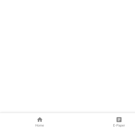
Home
E-Paper