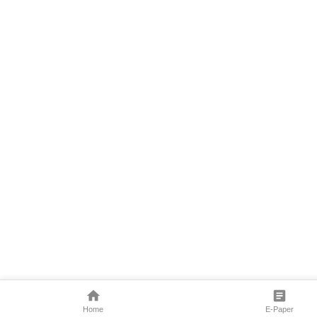
Home
E-Paper