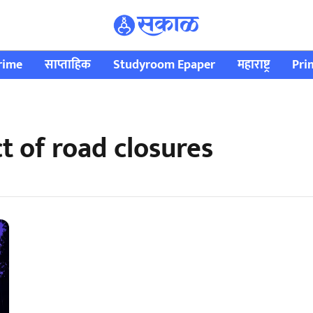
rime
साप्ताहिक
Studyroom Epaper
महाराष्ट्र
Pri
t of road closures