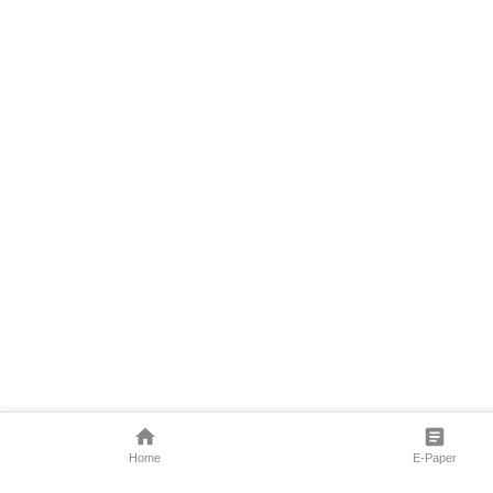
Home
E-Paper