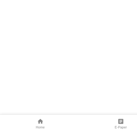
Home
E-Paper