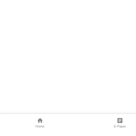
Home
E-Paper