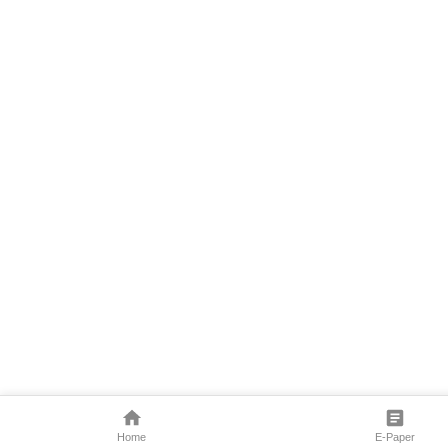
Home
E-Paper