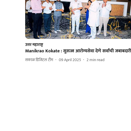
उत्तर महाराष्ट्र
Manikrao Kokate : सुसज्ज आरोग्यसेवा देणे सर्वांची जबाबदार
सकाळ डिजिटल टीम
09 April 2025
2
min read