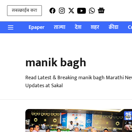
सबस्क्राईब करा
Epaper
ताज्या
देश
शहर
क्रीडा
C
manik bagh
Read Latest & Breaking manik bagh Marathi Ne
Updates at Sakal