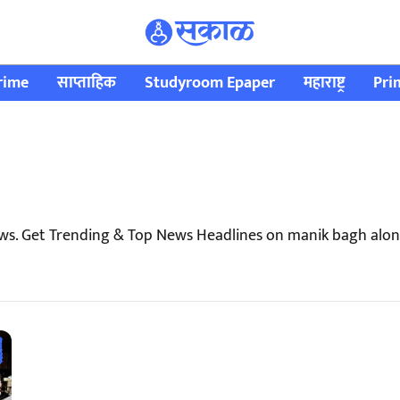
rime
साप्ताहिक
Studyroom Epaper
महाराष्ट्र
Pri
ws. Get Trending & Top News Headlines on manik bagh alon