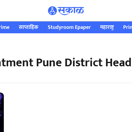
rime
साप्ताहिक
Studyroom Epaper
महाराष्ट्र
Pri
ntment Pune District Head