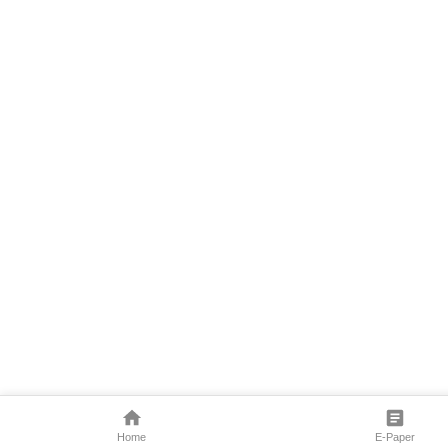
Home
E-Paper