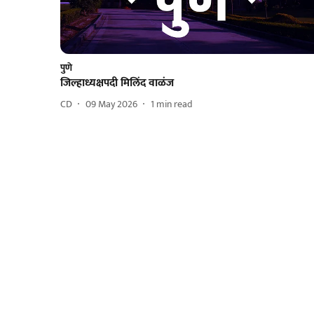
पुणे
जिल्हाध्यक्षपदी मिलिंद वाळंज
CD
09 May 2026
1
min read