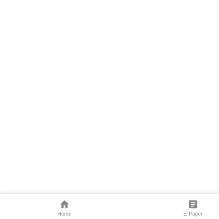
Home
E-Paper