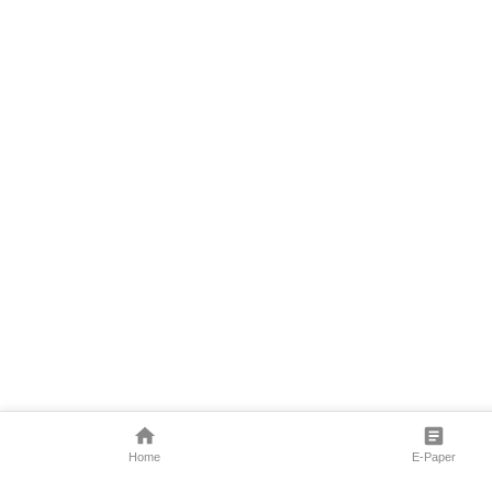
Home
E-Paper