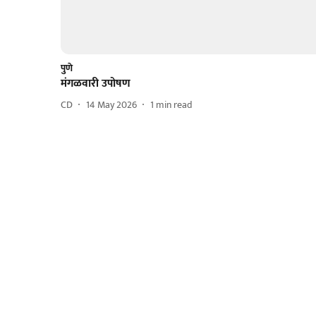
पुणे
मंगळवारी उपोषण
CD
14 May 2026
1
min read