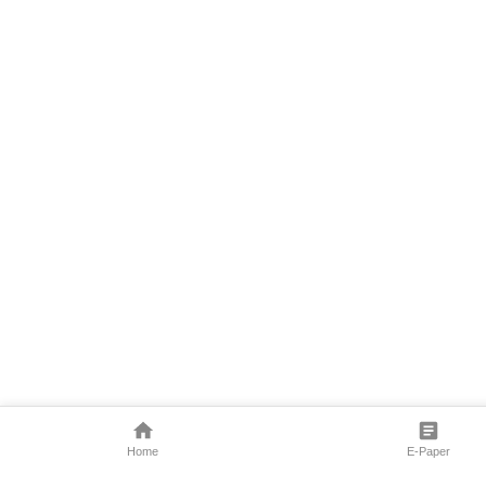
Home
E-Paper