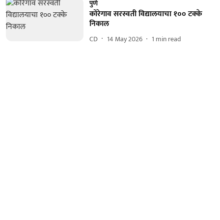
पुणे
कोरेगाव सरस्वती विद्यालयाचा १०० टक्के
निकाल
CD
14 May 2026
1
min read