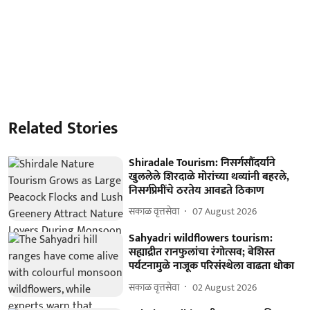
Related Stories
Shiradale Tourism: निसर्गसौंदर्याने
खुललेले शिरदाळे मोरांच्या थव्यांनी बहरले,
निसर्गप्रेमींचे ठरतेय आवडते ठिकाण
सकाळ वृत्तसेवा
07 August 2026
Sahyadri wildflowers tourism:
सह्याद्रीत रानफुलांचा रंगोत्सव; बेशिस्त
पर्यटनामुळे नाजूक परिसंस्थेला वाढता धोका
सकाळ वृत्तसेवा
02 August 2026