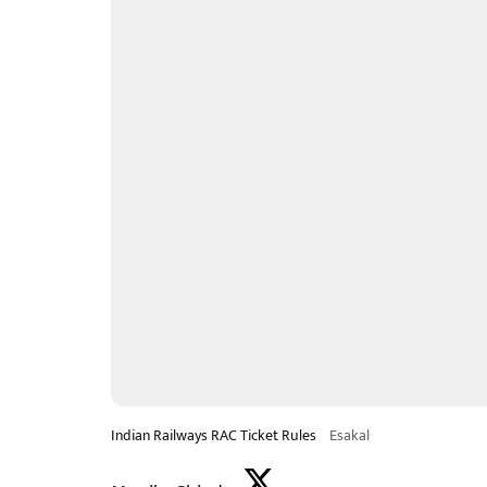
Indian Railways RAC Ticket Rules
Esakal