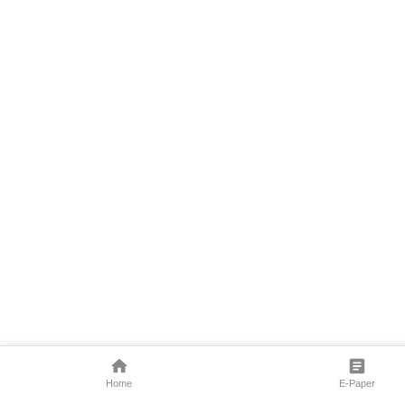
Home
E-Paper