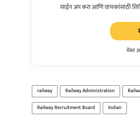
साईन अप करा आणि वाचकांसाठी लिहिल
मेंबर 
railway
Railway Administration
Railw
Railway Recruitment Board
Indian