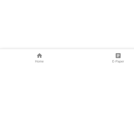
Home
E-Paper