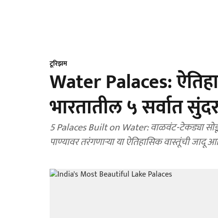
टूरिझम
Water Palaces: ऐतिहास
भारतातील ५ सर्वात सुंदर
5 Palaces Built on Water: वाळवंट-टेकड्या सोडून
पाण्यावर तरंगणाऱ्या या ऐतिहासिक वास्तूंची जादू 