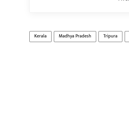
Kerala
Madhya Pradesh
Tripura