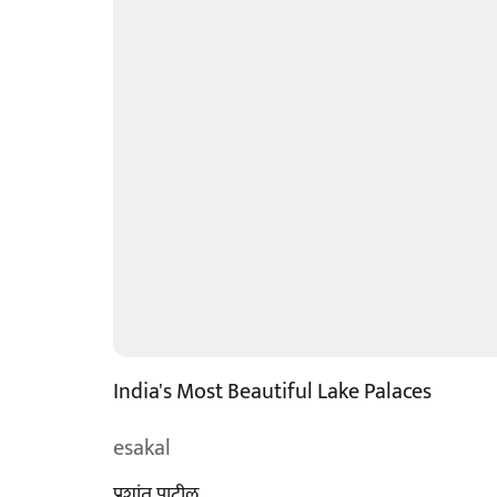
India's Most Beautiful Lake Palaces
esakal
प्रशांत पाटील