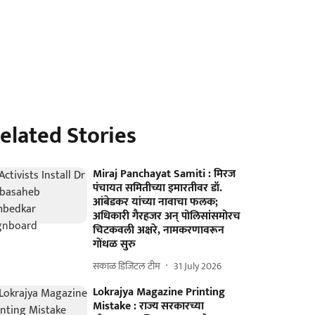
elated Stories
Miraj Panchayat Samiti : मिरज
पंचायत समितीच्या इमारतीवर डॉ.
आंबेडकर यांच्या नावाचा फलक;
अधिकारी गैरहजर अन् पोलिसांसमोरच
चिटकवली अक्षरे, नामकरणावरून
गोंधळ सुरु
सकाळ डिजिटल टीम
31 July 2026
Lokrajya Magazine Printing
Mistake : राज्य सरकारच्या