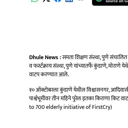
source on G
Dhule News :
समता शिक्षण संस्था, पुणे संचालित
व फर्स्टक्राय संस्था, पुणे यांच्यातर्फे कुंडाणे, मोराण
वाटप करण्यात आले.
१० ऑक्टोबरला कुंडाणे येथील विश्वासनगर, आदिवासी व
पार्श्वभूमीवर तीन महिने पुरेल इतका किराणा किट
to 700 elderly initiative of FirstCry)