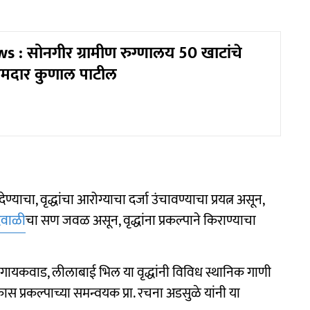
 : सोनगीर ग्रामीण रुग्णालय 50 खाटांचे
मदार कुणाल पाटील
ण्याचा, वृद्धांचा आरोग्याचा दर्जा उंचावण्याचा प्रयत्न असून,
िवाळी
चा सण जवळ असून, वृद्धांना प्रकल्पाने किराण्याचा
यकवाड, लीलाबाई भिल या वृद्धांनी विविध स्थानिक गाणी
स प्रकल्पाच्या समन्वयक प्रा. रचना अडसुळे यांनी या