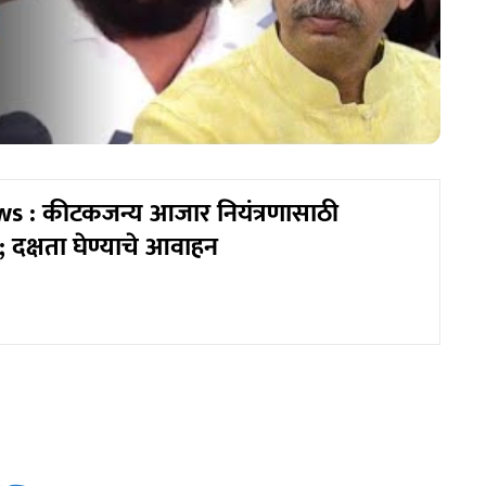
s : कीटकजन्य आजार नियंत्रणासाठी
 दक्षता घेण्याचे आवाहन