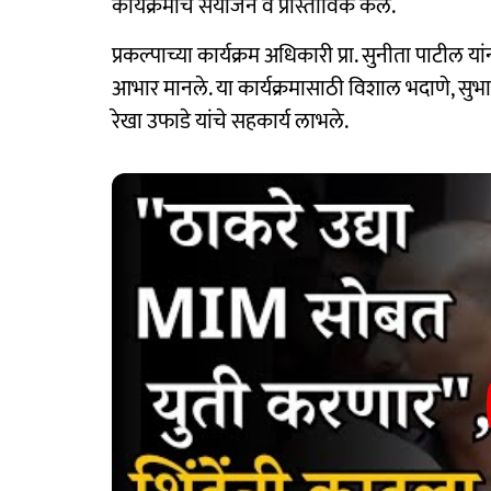
कार्यक्रमांचे संयोजन व प्रास्ताविक केले.
प्रकल्पाच्या कार्यक्रम अधिकारी प्रा. सुनीता पाटील य
आभार मानले. या कार्यक्रमासाठी विशाल भदाणे, सुभाष
रेखा उफाडे यांचे सहकार्य लाभले.