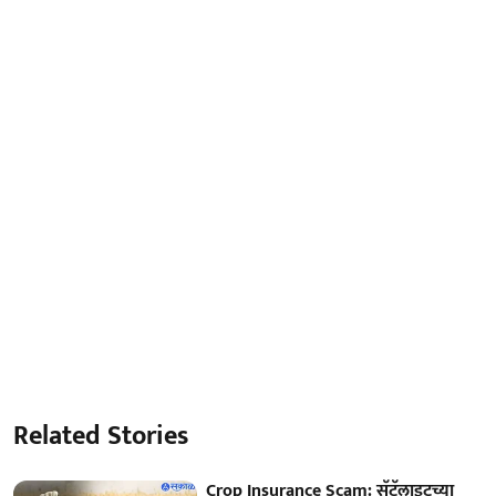
Related Stories
Crop Insurance Scam: सॅटॅलाइटच्या