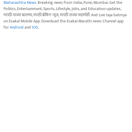
Maharashtra News
. Breaking news from India, Pune, Mumbai. Get the
Politics, Entertainment, Sports, Lifestyle, Jobs, and Education updates,
मराठी ताज्या बातम्या, मराठी ब्रेकिंग न्यूज, मराठी ताज्या घडामोडी. And Live taja batmya
on Esakal Mobile App. Download the Esakal Marathi news Channel app
for
Android
and
IOS
.