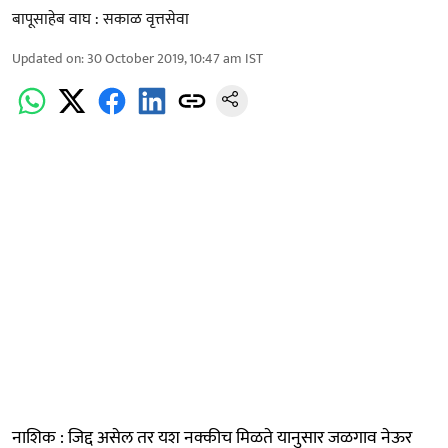
बापूसाहेब वाघ : सकाळ वृत्तसेवा
Updated on
:
30 October 2019, 10:47 am
IST
नाशिक : जिद्द असेल तर यश नक्कीच मिळते यानुसार जळगाव नेऊर