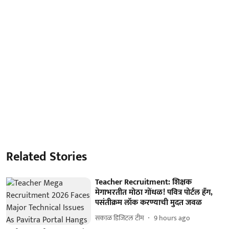
Related Stories
Teacher Recruitment: शिक्षक
मेगाभरतीत मोठा गोंधळ! पवित्र पोर्टल हँग,
पसंतीक्रम लॉक करण्याची मुदत जवळ
सकाळ डिजिटल टीम
9 hours ago