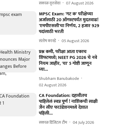
सकाळ वृत्तसेवा
07 August 2026
MPSC Exam: 'गट क' परीक्षेच्या
अर्जासाठी 20 ऑगस्टपर्यंत मुदतवाढ!
'एमपीएससी'चा निर्णय, 2 हजार 929
पदांसाठी भरती
संतोष कानडे
05 August 2026
प्रश्न कमी, परीक्षा आता एकाच
शिफ्टमध्ये; NEET PG 2026 चे नवे
नियम जाहीर, 'या' 5 गोष्टी जाणून
घ्या...
Shubham Banubakode
02 August 2026
CA Foundation: दहावीतच
पाहिलेलं स्वप्न पूर्ण ! नाशिकची साक्षी
जैन सीए फाउंडेशनमध्ये देशात
पहिली...
सकाळ डिजिटल टीम
04 July 2026