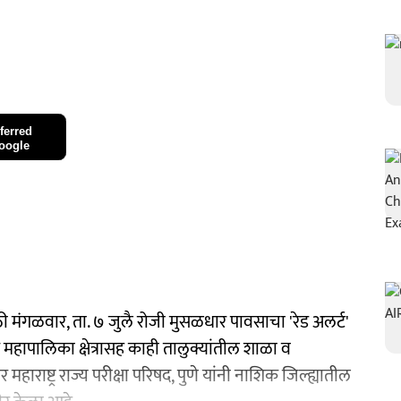
ferred
oogle
 मंगळवार, ता. ७ जुलै रोजी मुसळधार पावसाचा 'रेड अलर्ट'
महापालिका क्षेत्रासह काही तालुक्यांतील शाळा व
र महाराष्ट्र राज्य परीक्षा परिषद, पुणे यांनी नाशिक जिल्ह्यातील