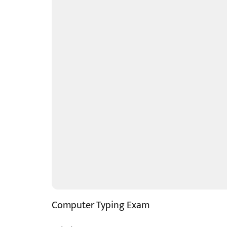
Computer Typing Exam