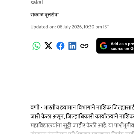
sakal
सकाळ वृत्तसेवा
Updated on
:
06 July 2026, 10:30 pm
IST
Add as a pre
source on G
वणी - भारतीय हवामान विभागाने नाशिक जिल्ह्यासाठी
जारी केला असून, जिल्हाधिकारी कार्यालयाने नाशिक 
महाविद्यालयांना सुट्टी जाहीर केली आहे. या पार्श्वभूमीव