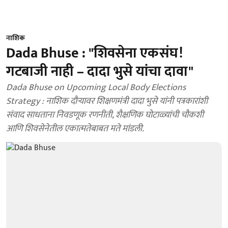
नाशिक
Dada Bhuse : "शिवसेना एकसंघ!
गटबाजी नाही – दादा भुसे यांचा दावा"
Dada Bhuse on Upcoming Local Body Elections
Strategy : नाशिक दौऱ्यावर शिक्षणमंत्री दादा भुसे यांनी पत्रकारांशी
संवाद साधताना निवडणूक रणनीती, शैक्षणिक घोटाळ्यांची चौकशी
आणि शिवसेनेतील एकात्मतेबाबत मते मांडली.