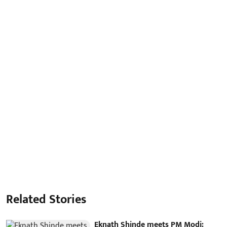
Related Stories
Eknath Shinde meets PM Modi: