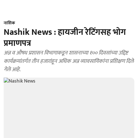
नाशिक
Nashik News : हायजीन रेटिंगसह भोग
प्रमाणपत्र
अन्न व औषध प्रशासन विभागाकडून शासनाच्या १०० दिवसांच्या उद्दिष्ट
कार्यक्रमांतर्गत तीन हजारांहून अधिक अन्न व्यावसायिकांना प्रशिक्षण दिले
गेले आहे.