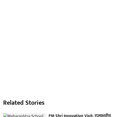
Related Stories
PM Shri Innovation Visit: राज्यस्तरीय