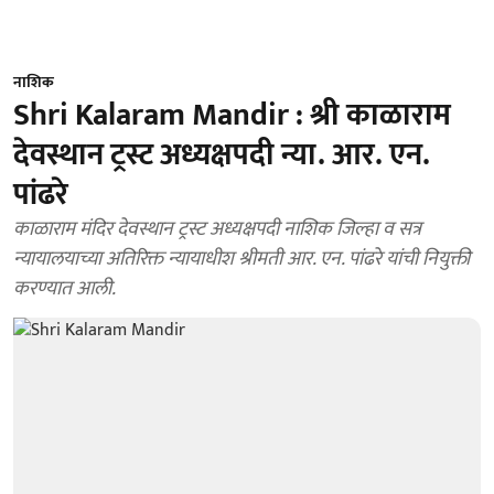
नाशिक
Shri Kalaram Mandir : श्री काळाराम
देवस्थान ट्रस्ट अध्यक्षपदी न्या. आर. एन.
पांढरे
काळाराम मंदिर देवस्थान ट्रस्ट अध्यक्षपदी नाशिक जिल्हा व सत्र
न्यायालयाच्या अतिरिक्त न्यायाधीश श्रीमती आर. एन. पांढरे यांची नियुक्ती
करण्यात आली.