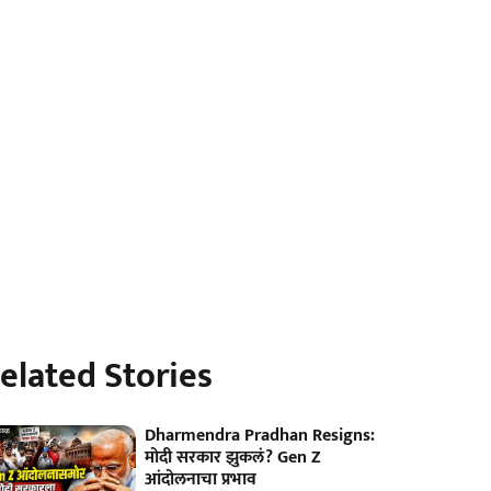
elated Stories
Dharmendra Pradhan Resigns:
मोदी सरकार झुकलं? Gen Z
आंदोलनाचा प्रभाव