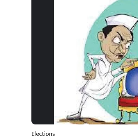
Elections