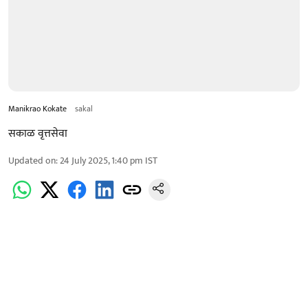
Manikrao Kokate
sakal
सकाळ वृत्तसेवा
Updated on
:
24 July 2025, 1:40 pm
IST