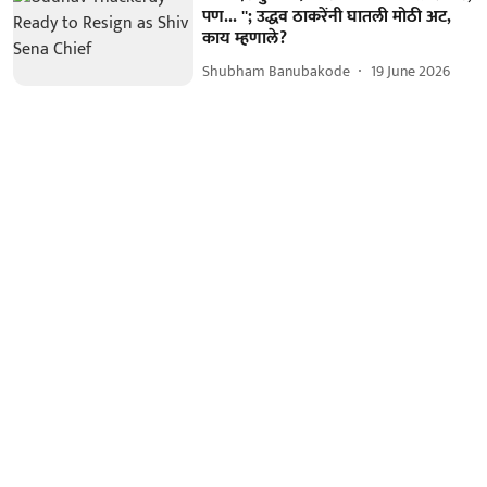
पण... ''; उद्धव ठाकरेंनी घातली मोठी अट,
काय म्हणाले?
Shubham Banubakode
19 June 2026