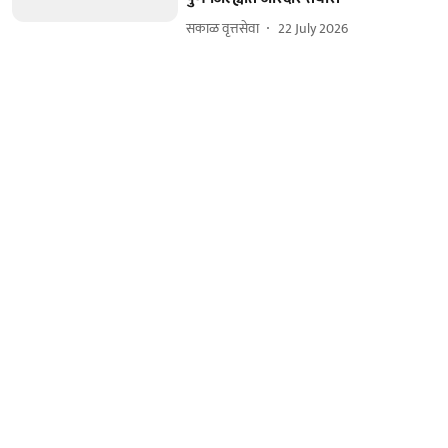
सकाळ वृत्तसेवा
22 July 2026