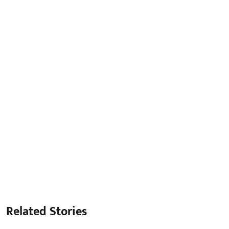
Related Stories