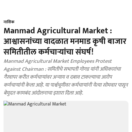
नाशिक
Manmad Agricultural Market :
आश्वासनांच्या वादळात मनमाड कृषी बाजार
समितीतील कर्मचार्‍यांचा संघर्ष!
Manmad Agricultural Market Employees Protest
Against Chairman : समितीचे सभापती गोगड यांनी अधिकारांचा
गैरवापर करीत कर्मचाऱ्यांवर अन्याय व दबाव टाकल्याचा आरोप
कर्मचाऱ्यांनी केला आहे. या पार्श्वभूमीवर कर्मचाऱ्यांनी येत्या सोमवार पासून
बेमुदत कामबंद आंदोलनाचा इशारा दिला आहे.