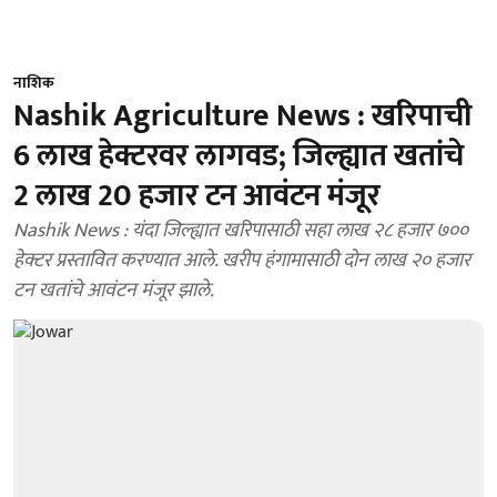
नाशिक
Nashik Agriculture News : खरिपाची
6 लाख हेक्टरवर लागवड; जिल्ह्यात खतांचे
2 लाख 20 हजार टन आवंटन मंजूर
Nashik News : यंदा जिल्ह्यात खरिपासाठी सहा लाख २८ हजार ७००
हेक्टर प्रस्तावित करण्यात आले. खरीप हंगामासाठी दोन लाख २० हजार
टन खतांचे आवंटन मंजूर झाले.