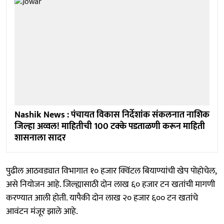
Nashik News : पंचायत विकास निर्देशांक संकलनात नाशिक
जिल्हा अव्वल! माहितीची 100 टक्के पडताळणी करून माहिती
शासनाला सादर
पुढील आठवड्यात विभागात १० हजार क्विंटल बियाण्यांची खेप पोहोचेल,
असे नियोजन आहे. जिल्ह्यासाठी दोन लाख ६० हजार टन खतांची मागणी
करण्यात आली होती. यापैकी दोन लाख २० हजार ६०० टन खतांचे
आवंटन मंजूर झाले आहे.