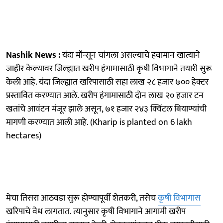
Nashik News :
यंदा मॉन्सून चांगला असल्याचे हवामान खात्याने
जाहीर केल्यावर जिल्ह्यात खरीप हंगामासाठी कृषी विभागाने तयारी सुरू
केली आहे. यंदा जिल्ह्यात खरिपासाठी सहा लाख २८ हजार ७०० हेक्टर
प्रस्तावित करण्यात आले. खरीप हंगामासाठी दोन लाख २० हजार टन
खतांचे आवंटन मंजूर झाले असून, ७१ हजार २४३ क्विंटल बियाण्यांची
मागणी करण्यात आली आहे. (Kharip is planted on 6 lakh
hectares)
मेचा तिसरा आठवडा सुरू होण्यापूर्वी शेतकरी, तसेच
कृषी विभागास
खरिपाचे वेध लागतात. त्यानुसार कृषी विभागाने आगामी खरीप