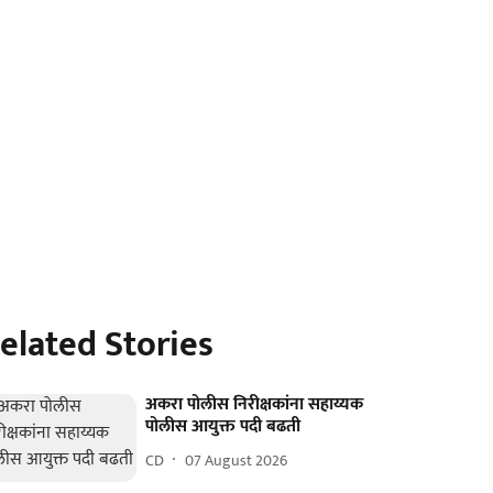
elated Stories
अकरा पोलीस निरीक्षकांना सहाय्यक
पोलीस आयुक्त पदी बढती
CD
07 August 2026