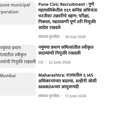
Pune Civic Recruitment : पुणे
महापालिकेतील १६९ कनिष्ठ अभियंता
भरतीवर तक्रारींचे ग्रहण; परीक्षा,
निकाल, पडताळणी पूर्ण तरी नियुक्ती
आदेश रखडले
सकाळ वृत्तसेवा
30 July 2026
नमुंमपा प्रभाग समित्यांतील स्वीकृत
सदस्यांची नियुक्ती रखडली
CD
22 June 2026
Maharashtra: राज्यातील ६ IAS
अधिकाऱ्यांच्या बदल्या, अश्वीनी जोशी
MMRDAच्या आयुक्तपदी
सकाळ वृत्तसेवा
17 June 2026