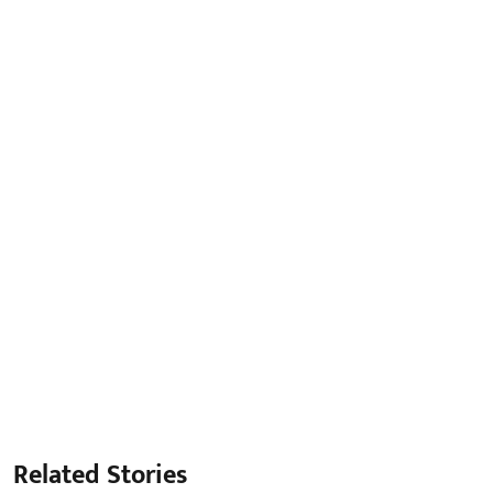
Related Stories