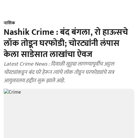
नाशिक
Nashik Crime : बंद बंगला, रो हाऊसचे
लॉक तोडून घरफोडी; चोरट्यांनी लंपास
केला साडेसात लाखांचा ऐवज
Latest Crime News : दिवाळी सुट्ट्या लागण्यापूर्वीच अट्टल
चोरट्यांकडून बंद घरे हेरून त्यांचे लॉक तोडून घरफोड्यांचे सत्र
आयुक्तालय हद्दीत सुरू झाले आहे.