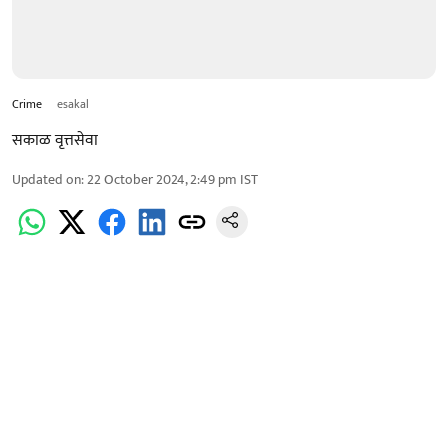
Crime
esakal
सकाळ वृत्तसेवा
Updated on
:
22 October 2024, 2:49 pm
IST