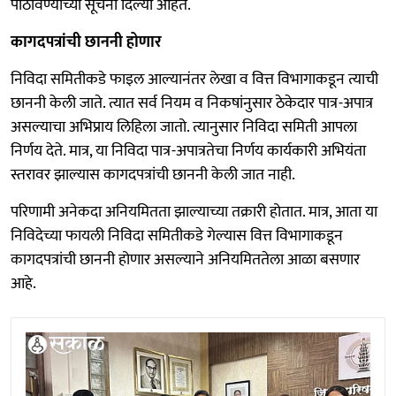
पाठविण्याच्या सूचना दिल्या आहेत.
कागदपत्रांची छाननी होणार
निविदा समितीकडे फाइल आल्यानंतर लेखा व वित्त विभागाकडून त्याची
छाननी केली जाते. त्यात सर्व नियम व निकषांनुसार ठेकेदार पात्र-अपात्र
असल्याचा अभिप्राय लिहिला जातो. त्यानुसार निविदा समिती आपला
निर्णय देते. मात्र, या निविदा पात्र-अपात्रतेचा निर्णय कार्यकारी अभियंता
स्तरावर झाल्यास कागदपत्रांची छाननी केली जात नाही.
परिणामी अनेकदा अनियमितता झाल्याच्या तक्रारी होतात. मात्र, आता या
निविदेच्या फायली निविदा समितीकडे गेल्यास वित्त विभागाकडून
कागदपत्रांची छाननी होणार असल्याने अनियमिततेला आळा बसणार
आहे.