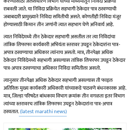
करण्यासाठी जलसंधारण विभाग यांच्या माध्यमातून निविदा प्रक्रिया
राबवली जाते. या निविदा प्रक्रियेत सहभागी ठेकेदार पात्र ठरवण्याची
जबाबदारी प्रामुख्याने निविदा समितीची असते. कोणतीही निविदा मंजूर
होण्यासाठी किमान तीन जणांनी त्यात सहभाग घेणे अनिवार्य आहे.
त्यात निविदेमध्ये तीन ठेकेदार सहभागी असतील तर त्या निविदांचा
तांत्रिक लिफाफा कार्यकारी अभियंता स्तरावर उघडून ठेकेदारांना पात्र-
अपात्र ठरवण्याचा अधिकार त्यांनाच असतो. मात्र, तीनपेक्षा अधिक
ठेकेदार निविदेमध्ये सहभागी असल्यास तांत्रिक लिफाफा उघडून ठेकेदार
पात्र-अपात्र ठरवण्याचा अधिकार निविदा समितीला असतो.
त्यानुसार तीनपेक्षा अधिक ठेकेदार सहभागी असल्यास ती फाइल
अतिरिक्त मुख्य कार्यकारी अधिकारी यांच्याकडे पाठवणे बंधनकारक आहे.
मात्र, जिल्हा परिषदेत बांधकाम विभाग क्रमांक तीन वगळता इतर विभाग
त्यांच्या स्तरावरच तांत्रिक लिफाफा उघडून ठेकेदारांना पात्र-अपात्र
ठरवतात.
(latest marathi news)