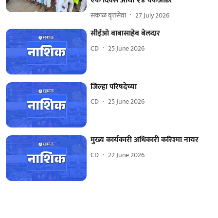
एक दिवस आधी २४ वर्कऑर्डर
सकाळ वृत्तसेवा
27 July 2026
सीईओ बाबासाहेब बेलदार
CD
25 June 2026
जिल्हा परिषदेच्या
CD
25 June 2026
मुख्य कार्यकारी अधिकारी करिश्मा नायर
CD
22 June 2026