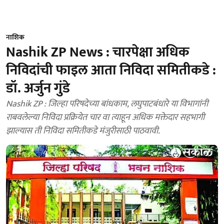
नाशिक
Nashik ZP News : चारपेक्षा अधिक
निविदांची फाइल आता निविदा समितीकडे :
डॉ. अर्जुन गुंडे
Nashik ZP : जिल्हा परिषदेच्या बांधकाम, लघुपाटबंधारे या विभागांनी
राबवलेल्या निविदा प्रक्रियेत चार वा त्याहून अधिक मक्तेदार सहभागी
झाल्यास ती निविदा समितीकडे मंजुरीसाठी पाठवावी.