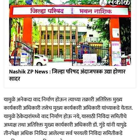
Nashik ZP News : जिल्हा परिषद अंदाजपत्रक उद्या होणार
सादर
यामुळे अनेकदा वाद निर्माण होऊन त्याच्या तक्रारी अतिरिक्त मुख्य
कार्यकारी अधिकारी तसेच मुख्य कार्यकारी अधिकारी यांच्याकडे येतात.
यामुळे ठेकेदारांमध्ये वाद निर्माण होऊ नये, यासाठी निविदा समितीचे
अध्यक्ष तथा अतिरिक्त मुख्य कार्यकारी अधिकारी डॉ. गुंडे यांनी यापुढे
तीनपेक्षा अधिक निविदा आलेल्या सर्व फायली निविदा समितीकडे