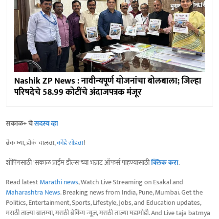
Nashik ZP News : नावीन्यपूर्ण योजनांचा बोलबाला; जिल्हा
परिषदेचे 58.99 कोटींचे अंदाजपत्रक मंजूर
सकाळ+ चे
सदस्य व्हा
ब्रेक घ्या, डोकं चालवा,
कोडे सोडवा
!
शॉपिंगसाठी 'सकाळ प्राईम डील्स'च्या भन्नाट ऑफर्स पाहण्यासाठी
क्लिक करा
.
Read latest
Marathi news
, Watch Live Streaming on Esakal and
Maharashtra News
. Breaking news from India, Pune, Mumbai. Get the
Politics, Entertainment, Sports, Lifestyle, Jobs, and Education updates,
मराठी ताज्या बातम्या, मराठी ब्रेकिंग न्यूज, मराठी ताज्या घडामोडी. And Live taja batmya