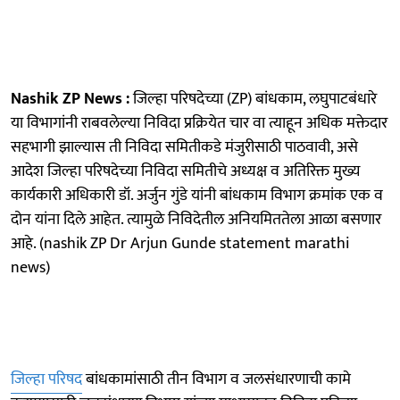
Nashik ZP News :
जिल्हा परिषदेच्या (ZP) बांधकाम, लघुपाटबंधारे
या विभागांनी राबवलेल्या निविदा प्रक्रियेत चार वा त्याहून अधिक मक्तेदार
सहभागी झाल्यास ती निविदा समितीकडे मंजुरीसाठी पाठवावी, असे
आदेश जिल्हा परिषदेच्या निविदा समितीचे अध्यक्ष व अतिरिक्त मुख्य
कार्यकारी अधिकारी डॉ. अर्जुन गुंडे यांनी बांधकाम विभाग क्रमांक एक व
दोन यांना दिले आहेत. त्यामुळे निविदेतील अनियमिततेला आळा बसणार
आहे. (nashik ZP Dr Arjun Gunde statement marathi
news)
जिल्हा परिषद
बांधकामांसाठी तीन विभाग व जलसंधारणाची कामे