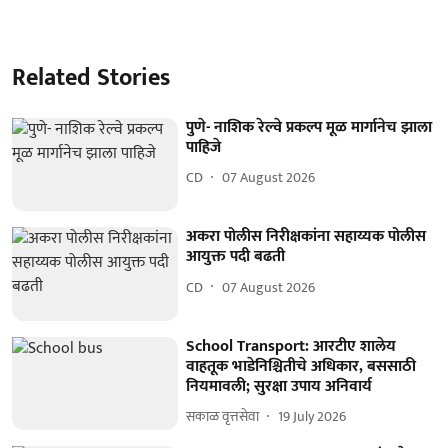
Related Stories
पुणे- नाशिक रेल्वे प्रकल्प मूळ मार्गानेच झाला
पाहिजे
CD
07 August 2026
अकरा पोलीस निरीक्षकांना सहाय्यक पोलीस
आयुक्त पदी बढती
CD
07 August 2026
School Transport: आरटीए शालेय
वाहतूक भाडेनिश्चितीचे अधिकार, बससाठी
नियमावली; सुरक्षा उपाय अनिवार्य
सकाळ वृत्तसेवा
19 July 2026