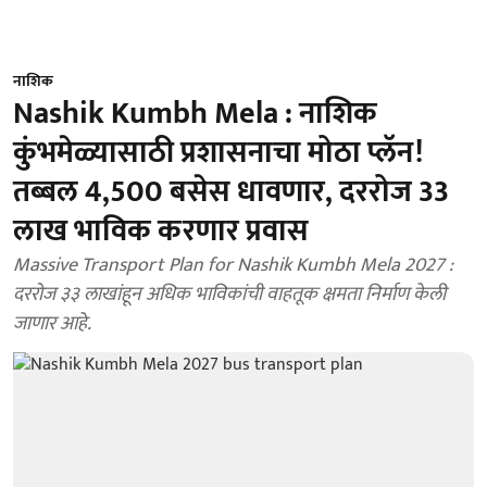
नाशिक
Nashik Kumbh Mela : नाशिक
कुंभमेळ्यासाठी प्रशासनाचा मोठा प्लॅन!
तब्बल 4,500 बसेस धावणार, दररोज 33
लाख भाविक करणार प्रवास
Massive Transport Plan for Nashik Kumbh Mela 2027 :
दररोज ३३ लाखांहून अधिक भाविकांची वाहतूक क्षमता निर्माण केली
जाणार आहे.