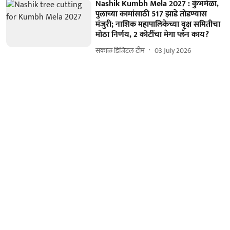
Nashik Kumbh Mela 2027 : कुंभमेळा,
पुलाच्या कामांसाठी 517 झाडे तोडण्यास
मंजुरी; नाशिक महापालिकेच्या वृक्ष समितीचा
मोठा निर्णय, 2 कोटींचा मेगा प्लॅन काय?
सकाळ डिजिटल टीम
03 July 2026