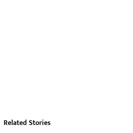
Related Stories