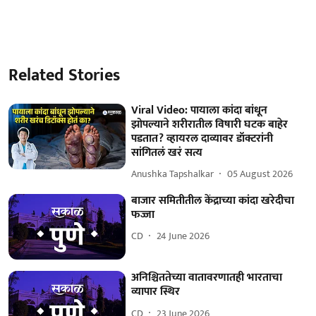
Related Stories
Viral Video: पायाला कांदा बांधून
झोपल्याने शरीरातील विषारी घटक बाहेर
पडतात? व्हायरल दाव्यावर डॉक्टरांनी
सांगितलं खरं सत्य
Anushka Tapshalkar
05 August 2026
बाजार समितीतील केंद्राच्या कांदा खरेदीचा
फज्जा
CD
24 June 2026
अनिश्चिततेच्या वातावरणातही भारताचा
व्यापार स्थिर
CD
23 June 2026