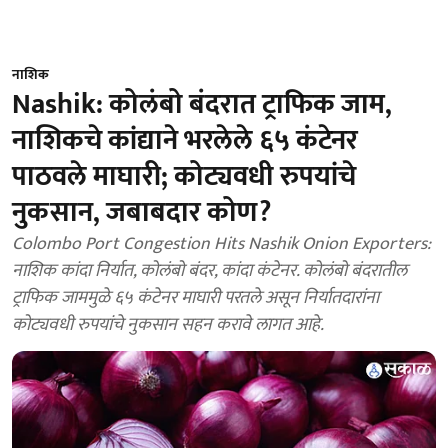
नाशिक
Nashik: कोलंबो बंदरात ट्राफिक जाम,
नाशिकचे कांद्याने भरलेले ६५ कंटेनर
पाठवले माघारी; कोट्यवधी रुपयांचे
नुकसान, जबाबदार कोण?
Colombo Port Congestion Hits Nashik Onion Exporters:
नाशिक कांदा निर्यात, कोलंबो बंदर, कांदा कंटेनर. कोलंबो बंदरातील
ट्राफिक जाममुळे ६५ कंटेनर माघारी परतले असून निर्यातदारांना
कोट्यवधी रुपयांचे नुकसान सहन करावे लागत आहे.