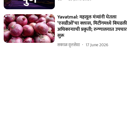
Yavatmal: महसूल मंत्र्यांनी घेतला
‘एसडीओं‘चा क्लास, मिटींगमध्ये बिघडली
अधिकाऱ्याची प्रकृती; रुग्णालयात उपचार
सुरू
सकाळ वृत्तसेवा
17 June 2026