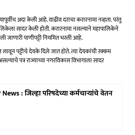
ापूर्वीच अदा केली आहे. वाढीव दराचा करारनामा नव्हता. परंतु
ालिकेला सादर केली होती. करारनामा नसल्याने महापालिकेने
कारली जाणारी पाणीपट्टी नियमित भरली आहे.
वून पट्टीचे देयके दिले जात होते. त्या देयकांची रक्कम
सल्याचे पत्र राज्याच्या नगरविकास विभागाला सादर
ews : जिल्हा परिषदेच्या कर्मचाऱ्यांचे वेतन