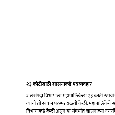
२३ कोटींसाठी शासनाकडे पत्रव्यवहार
जलसंपदा विभागाला महापालिकेला २३ कोटी रुपयांचा 
त्यांनी ती रक्कम परस्पर वळती केली. महापालिकेने
विभागाकडे केली असून या संदर्भात शासनाच्या नगरवि