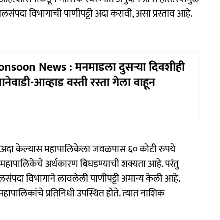
जलसंपदा विभागाची पाणीपट्टी अदा करावी, असा प्रस्ताव आहे.
nsoon News : मनमाडला दुसऱ्या दिवशीही
नेवाडी-आव्हाड वस्ती रस्ता गेला वाहून
ी अदा केल्यास महापालिकेला जवळपास ६० कोटी रुपये
महापालिकेचे अर्थकारण बिघडण्याची शक्यता आहे. परंतु
जलसंपदा विभागाने लावलेली पाणीपट्टी अमान्य केली आहे.
महापालिकांचे प्रतिनिधी उपस्थित होते. त्यात नाशिक