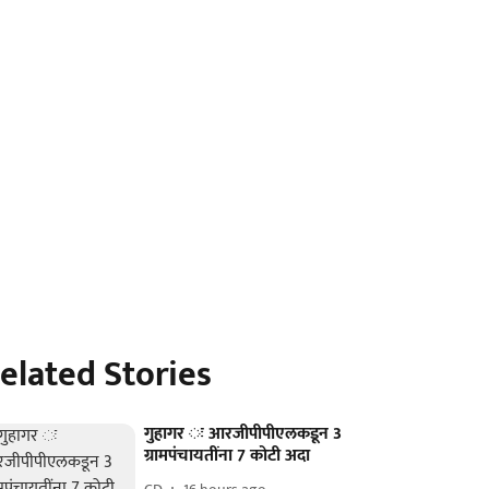
elated Stories
गुहागर ः आरजीपीपीएलकडून 3
ग्रामपंचायतींना 7 कोटी अदा