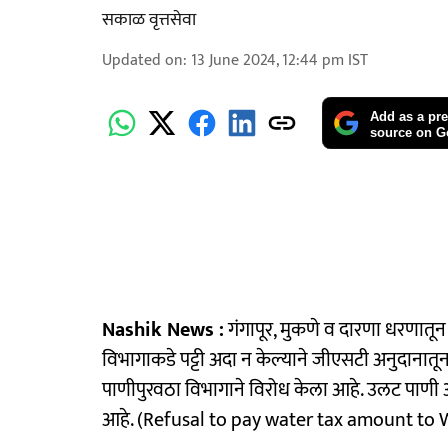
सकाळ वृत्तसेवा
Updated on
:
13 June 2024, 12:44 pm
IST
Add as a pre
source on G
Nashik News :
गंगापूर, मुकणे व दारणा धरणा
विभागाकडे पट्टी अदा न केल्याने जीएसटी अनुदानातून 
पाणीपुरवठा विभागाने विरोध केला आहे. उलट पाणी अन
आहे. (Refusal to pay water tax amount to