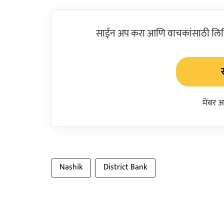
साईन अप करा आणि वाचकांसाठी लिहिल
मेंबर 
Nashik
District Bank