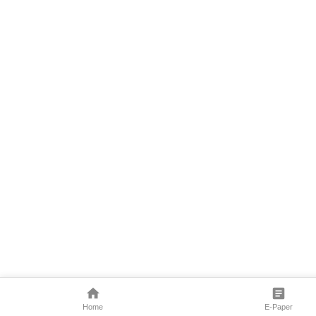
Home
E-Paper