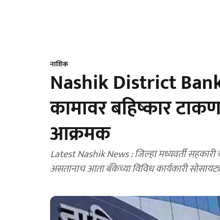
नाशिक
Nashik District Bank
कामावर बहिष्कार टाकण
आक्रमक
Latest Nashik News : जिल्हा मध्यवर्ती सहकारी बॅ
असतानाच आता बॅंकेच्या विविध कार्यकारी सोसायट