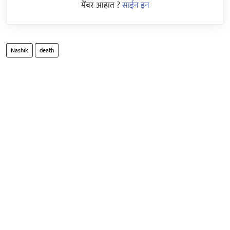
मेंबर आहात ?
साईन इन
Nashik
death