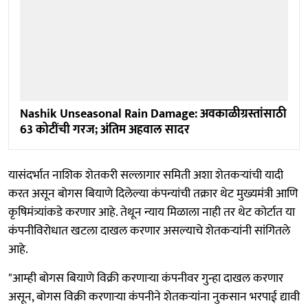
Nashik Unseasonal Rain Damage: अवकाळीग्रस्तांसाठी
63 कोटींची गरज; अंतिम अहवाल सादर
यासंदर्भात नाशिक शेतकरी सल्लागार समिती अशा शेतकऱ्यांची यादी
करत असून बोगस बियाणे दिलेल्या कंपन्यांची तक्रार थेट मुख्यमंत्री आणि
कृषिमंत्र्यांकडे करणार आहे. तेथून न्याय मिळाला नाही तर थेट कोर्टात या
कंपनीविरोधात खटला दाखल करणार असल्याचे शेतकऱ्यांनी सांगितले
आहे.
"आम्ही बोगस बियाणे विक्री करणाऱ्या कंपनीवर गुन्हा दाखल करणार
असून, बोगस विक्री करणाऱ्या कंपनीने शेतकऱ्यांना नुकसान भरपाई द्यावी