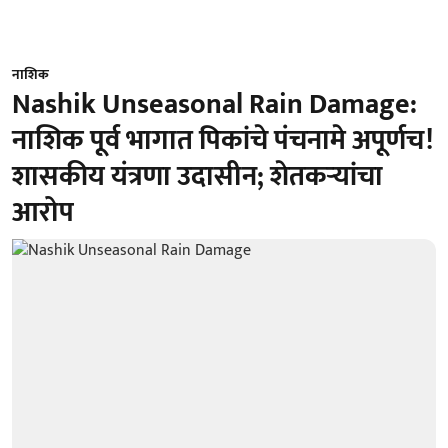
नाशिक
Nashik Unseasonal Rain Damage:
नाशिक पूर्व भागात पिकांचे पंचनामे अपूर्णच!
शासकीय यंत्रणा उदासीन; शेतकऱ्यांचा
आरोप